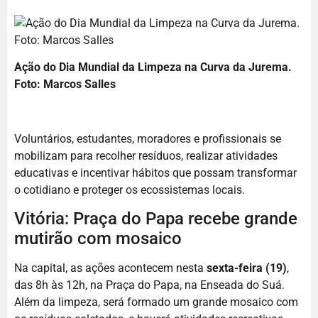
Ação do Dia Mundial da Limpeza na Curva da Jurema.
Foto: Marcos Salles
Voluntários, estudantes, moradores e profissionais se
mobilizam para recolher resíduos, realizar atividades
educativas e incentivar hábitos que possam transformar
o cotidiano e proteger os ecossistemas locais.
Vitória: Praça do Papa recebe grande
mutirão com mosaico
Na capital, as ações acontecem nesta
sexta-feira (19)
,
das 8h às 12h, na Praça do Papa, na Enseada do Suá.
Além da limpeza, será formado um grande mosaico com