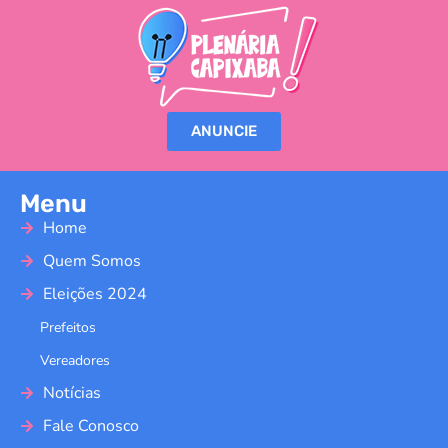
ANUNCIE
Menu
Home
Quem Somos
Eleições 2024
Prefeitos
Vereadores
Notícias
Fale Conosco