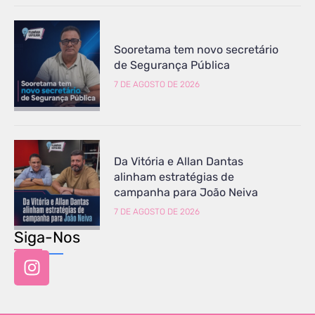
Sooretama tem novo secretário
de Segurança Pública
7 DE AGOSTO DE 2026
Da Vitória e Allan Dantas
alinham estratégias de
campanha para João Neiva
7 DE AGOSTO DE 2026
Siga-Nos