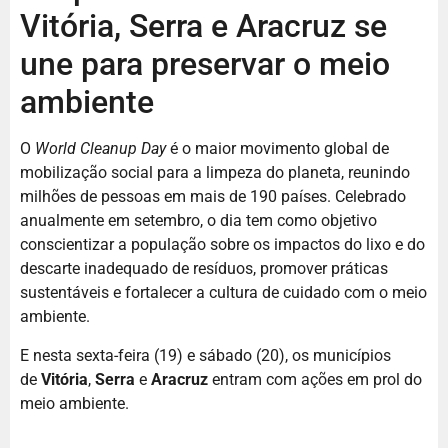
Vitória, Serra e Aracruz se
une para preservar o meio
ambiente
O
World Cleanup Day
é o maior movimento global de
mobilização social para a limpeza do planeta, reunindo
milhões de pessoas em mais de 190 países. Celebrado
anualmente em setembro, o dia tem como objetivo
conscientizar a população sobre os impactos do lixo e do
descarte inadequado de resíduos, promover práticas
sustentáveis e fortalecer a cultura de cuidado com o meio
ambiente.
E nesta sexta-feira (19) e sábado (20), os municípios
de
Vitória
,
Serra
e
Aracruz
entram com ações em prol do
meio ambiente.