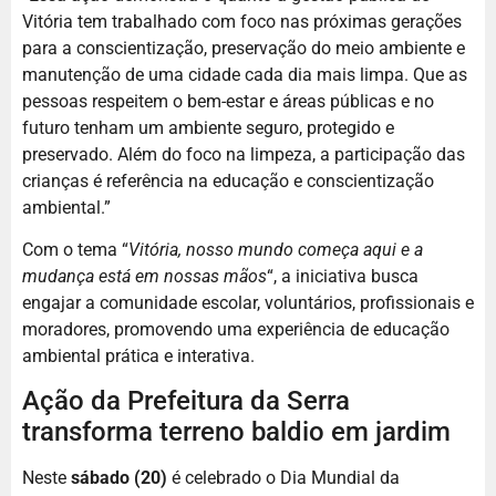
Vitória tem trabalhado com foco nas próximas gerações
para a conscientização, preservação do meio ambiente e
manutenção de uma cidade cada dia mais limpa. Que as
pessoas respeitem o bem-estar e áreas públicas e no
futuro tenham um ambiente seguro, protegido e
preservado. Além do foco na limpeza, a participação das
crianças é referência na educação e conscientização
ambiental.”
Com o tema “
Vitória, nosso mundo começa aqui e a
mudança está em nossas mãos
“, a iniciativa busca
engajar a comunidade escolar, voluntários, profissionais e
moradores, promovendo uma experiência de educação
ambiental prática e interativa.
Ação da Prefeitura da Serra
transforma terreno baldio em jardim
Neste
sábado (20)
é celebrado o Dia Mundial da