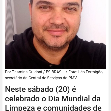
Por Thamiris Guidoni / ES BRASIL / Foto: Léo Formigão,
secretário da Central de Serviços da PMV
Neste sábado (20) é
celebrado o Dia Mundial da
Limpeza e comunidades de