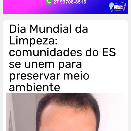
Dia Mundial da
Limpeza:
comunidades do ES
se unem para
preservar meio
ambiente