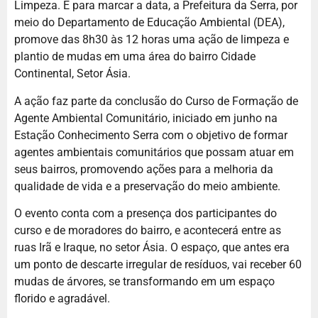
Limpeza. E para marcar a data, a Prefeitura da Serra, por
meio do Departamento de Educação Ambiental (DEA),
promove das 8h30 às 12 horas uma ação de limpeza e
plantio de mudas em uma área do bairro Cidade
Continental, Setor Ásia.
A ação faz parte da conclusão do Curso de Formação de
Agente Ambiental Comunitário, iniciado em junho na
Estação Conhecimento Serra com o objetivo de formar
agentes ambientais comunitários que possam atuar em
seus bairros, promovendo ações para a melhoria da
qualidade de vida e a preservação do meio ambiente.
O evento conta com a presença dos participantes do
curso e de moradores do bairro, e acontecerá entre as
ruas Irã e Iraque, no setor Ásia. O espaço, que antes era
um ponto de descarte irregular de resíduos, vai receber 60
mudas de árvores, se transformando em um espaço
florido e agradável.