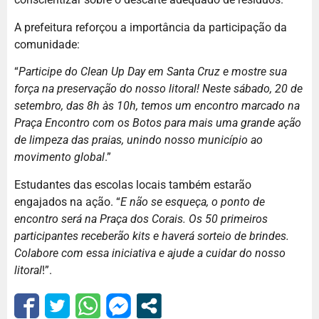
A prefeitura reforçou a importância da participação da
comunidade:
“
Participe do Clean Up Day em Santa Cruz e mostre sua
força na preservação do nosso litoral! Neste sábado, 20 de
setembro, das 8h às 10h, temos um encontro marcado na
Praça Encontro com os Botos para mais uma grande ação
de limpeza das praias, unindo nosso município ao
movimento global
.”
Estudantes das escolas locais também estarão
engajados na ação. “
E não se esqueça, o ponto de
encontro será na Praça dos Corais. Os 50 primeiros
participantes receberão kits e haverá sorteio de brindes.
Colabore com essa iniciativa e ajude a cuidar do nosso
litoral
!”.