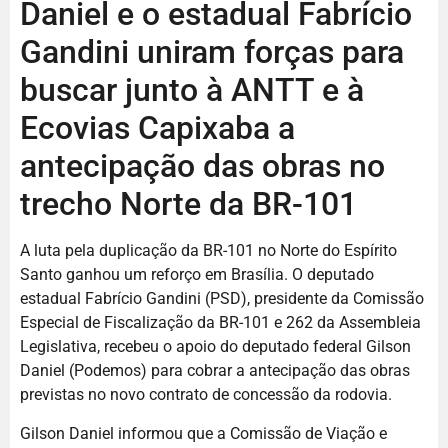
Daniel e o estadual Fabrício
Gandini uniram forças para
buscar junto à ANTT e à
Ecovias Capixaba a
antecipação das obras no
trecho Norte da BR-101
A luta pela duplicação da BR-101 no Norte do Espírito
Santo ganhou um reforço em Brasília. O deputado
estadual Fabrício Gandini (PSD), presidente da Comissão
Especial de Fiscalização da BR-101 e 262 da Assembleia
Legislativa, recebeu o apoio do deputado federal Gilson
Daniel (Podemos) para cobrar a antecipação das obras
previstas no novo contrato de concessão da rodovia.
Gilson Daniel informou que a Comissão de Viação e