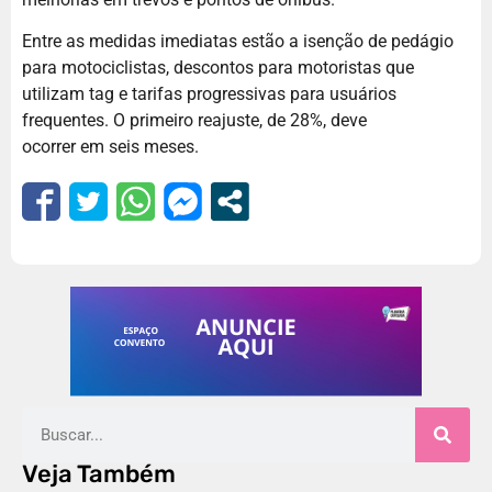
Entre as medidas imediatas estão a isenção de pedágio
para motociclistas, descontos para motoristas que
utilizam tag e tarifas progressivas para usuários
frequentes. O primeiro reajuste, de 28%, deve
ocorrer em seis meses.
Veja Também