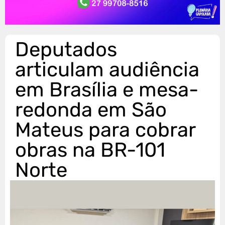
Deputados
articulam audiência
em Brasília e mesa-
redonda em São
Mateus para cobrar
obras na BR-101
Norte