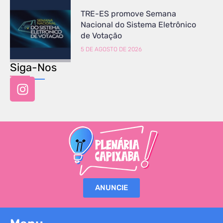
TRE-ES promove Semana
Nacional do Sistema Eletrônico
de Votação
5 DE AGOSTO DE 2026
Siga-Nos
ANUNCIE