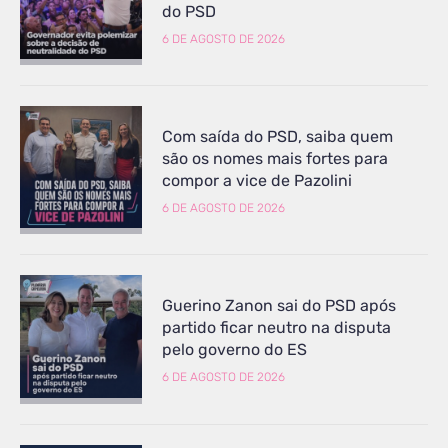
do PSD
6 DE AGOSTO DE 2026
Com saída do PSD, saiba quem
são os nomes mais fortes para
compor a vice de Pazolini
6 DE AGOSTO DE 2026
Guerino Zanon sai do PSD após
partido ficar neutro na disputa
pelo governo do ES
6 DE AGOSTO DE 2026