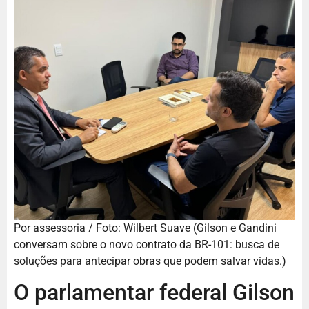
Por assessoria / Foto: Wilbert Suave (Gilson e Gandini
conversam sobre o novo contrato da BR-101: busca de
soluções para antecipar obras que podem salvar vidas.)
O parlamentar federal Gilson