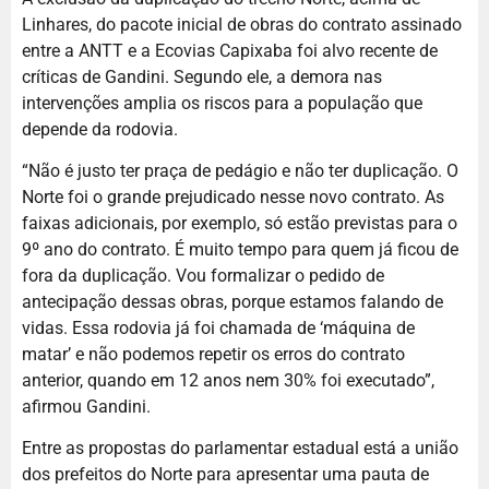
Linhares, do pacote inicial de obras do contrato assinado
entre a ANTT e a Ecovias Capixaba foi alvo recente de
críticas de Gandini. Segundo ele, a demora nas
intervenções amplia os riscos para a população que
depende da rodovia.
“Não é justo ter praça de pedágio e não ter duplicação. O
Norte foi o grande prejudicado nesse novo contrato. As
faixas adicionais, por exemplo, só estão previstas para o
9º ano do contrato. É muito tempo para quem já ficou de
fora da duplicação. Vou formalizar o pedido de
antecipação dessas obras, porque estamos falando de
vidas. Essa rodovia já foi chamada de ‘máquina de
matar’ e não podemos repetir os erros do contrato
anterior, quando em 12 anos nem 30% foi executado”,
afirmou Gandini.
Entre as propostas do parlamentar estadual está a união
dos prefeitos do Norte para apresentar uma pauta de