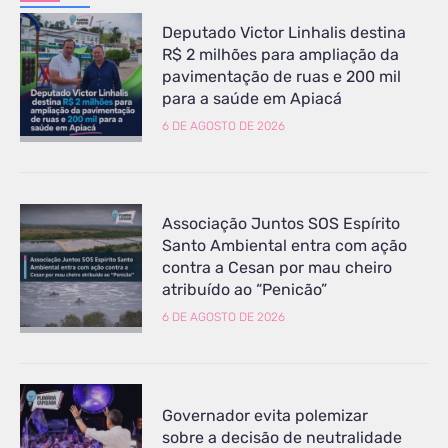
Deputado Victor Linhalis destina
R$ 2 milhões para ampliação da
pavimentação de ruas e 200 mil
para a saúde em Apiacá
6 DE AGOSTO DE 2026
Associação Juntos SOS Espírito
Santo Ambiental entra com ação
contra a Cesan por mau cheiro
atribuído ao “Penicão”
6 DE AGOSTO DE 2026
Governador evita polemizar
sobre a decisão de neutralidade