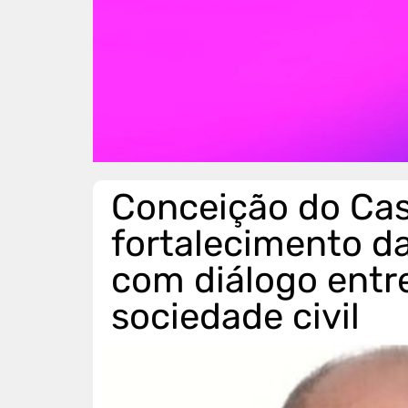
Conceição do Cas
fortalecimento d
com diálogo entr
sociedade civil