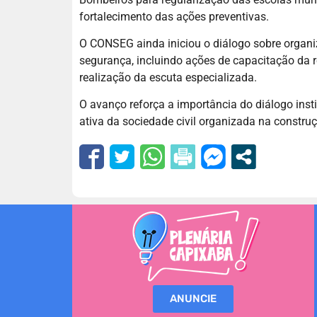
fortalecimento das ações preventivas.
O CONSEG ainda iniciou o diálogo sobre organi
segurança, incluindo ações de capacitação da r
realização da escuta especializada.
O avanço reforça a importância do diálogo insti
ativa da sociedade civil organizada na constru
ANUNCIE