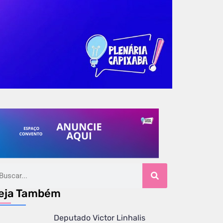
eja Também
Deputado Victor Linhalis