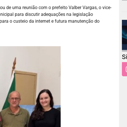
u de uma reunião com o prefeito Valber Vargas, o vice-
nicipal para discutir adequações na legislação
para o custeio da internet e futura manutenção do
S