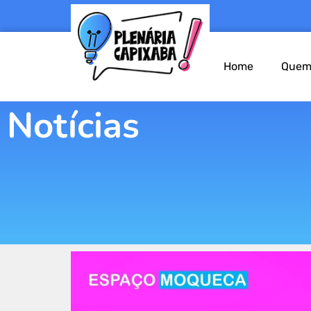
Home
Quem
Notícias