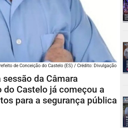
refeito de Conceição do Castelo (ES) / Crédito: Divulgação
a sessão da Câmara
 do Castelo já começou a
tos para a segurança pública