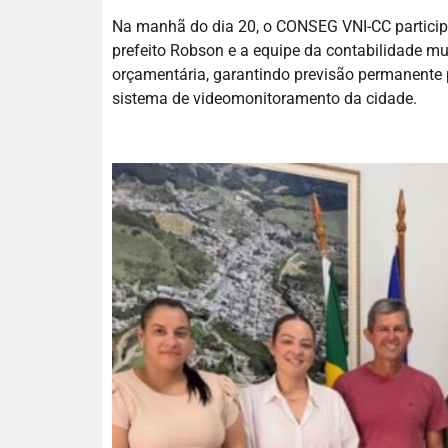
Na manhã do dia 20, o CONSEG VNI-CC participo
prefeito Robson e a equipe da contabilidade mu
orçamentária, garantindo previsão permanente 
sistema de videomonitoramento da cidade.