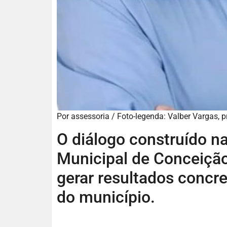
Por assessoria / Foto-legenda: Valber Vargas, p
O diálogo construído n
Municipal de Conceição
gerar resultados concre
do município.