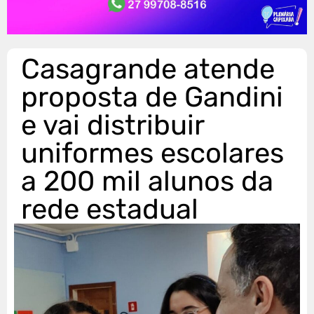
Casagrande atende
proposta de Gandini
e vai distribuir
uniformes escolares
a 200 mil alunos da
rede estadual