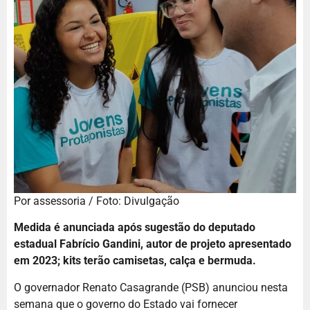
Por assessoria / Foto: Divulgação
Medida é anunciada após sugestão do deputado
estadual Fabrício Gandini, autor de projeto apresentado
em 2023; kits terão camisetas, calça e bermuda.
O governador Renato Casagrande (PSB) anunciou nesta
semana que o governo do Estado vai fornecer