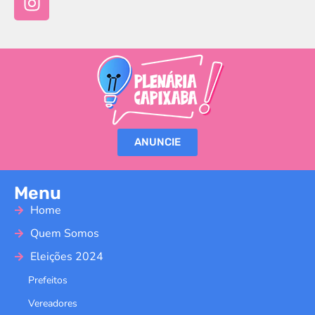
ANUNCIE
Menu
Home
Quem Somos
Eleições 2024
Prefeitos
Vereadores