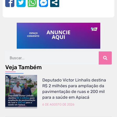
Veja Também
Deputado Victor Linhalis destina
R$ 2 milhões para ampliação da
pavimentação de ruas e 200 mil
para a saúde em Apiacá
6 DE AGOSTO DE 2026