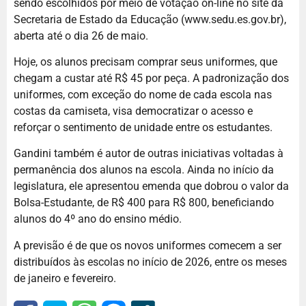
sendo escolhidos por meio de votação on-line no site da
Secretaria de Estado da Educação (www.sedu.es.gov.br),
aberta até o dia 26 de maio.
Hoje, os alunos precisam comprar seus uniformes, que
chegam a custar até R$ 45 por peça. A padronização dos
uniformes, com exceção do nome de cada escola nas
costas da camiseta, visa democratizar o acesso e
reforçar o sentimento de unidade entre os estudantes.
Gandini também é autor de outras iniciativas voltadas à
permanência dos alunos na escola. Ainda no início da
legislatura, ele apresentou emenda que dobrou o valor da
Bolsa-Estudante, de R$ 400 para R$ 800, beneficiando
alunos do 4º ano do ensino médio.
A previsão é de que os novos uniformes comecem a ser
distribuídos às escolas no início de 2026, entre os meses
de janeiro e fevereiro.