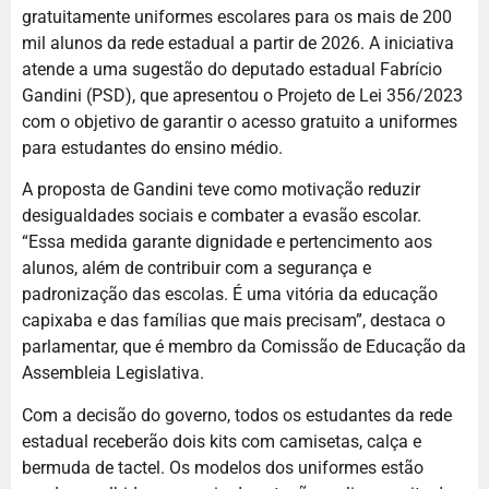
gratuitamente uniformes escolares para os mais de 200
mil alunos da rede estadual a partir de 2026. A iniciativa
atende a uma sugestão do deputado estadual Fabrício
Gandini (PSD), que apresentou o Projeto de Lei 356/2023
com o objetivo de garantir o acesso gratuito a uniformes
para estudantes do ensino médio.
A proposta de Gandini teve como motivação reduzir
desigualdades sociais e combater a evasão escolar.
“Essa medida garante dignidade e pertencimento aos
alunos, além de contribuir com a segurança e
padronização das escolas. É uma vitória da educação
capixaba e das famílias que mais precisam”, destaca o
parlamentar, que é membro da Comissão de Educação da
Assembleia Legislativa.
Com a decisão do governo, todos os estudantes da rede
estadual receberão dois kits com camisetas, calça e
bermuda de tactel. Os modelos dos uniformes estão