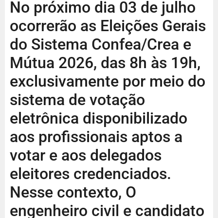
No próximo dia 03 de julho
ocorrerão as Eleições Gerais
do Sistema Confea/Crea e
Mútua 2026, das 8h às 19h,
exclusivamente por meio do
sistema de votação
eletrônica disponibilizado
aos profissionais aptos a
votar e aos delegados
eleitores credenciados.
Nesse contexto, O
engenheiro civil e candidato