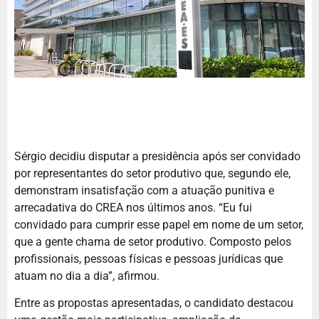
Sérgio decidiu disputar a presidência após ser convidado
por representantes do setor produtivo que, segundo ele,
demonstram insatisfação com a atuação punitiva e
arrecadativa do CREA nos últimos anos. “Eu fui
convidado para cumprir esse papel em nome de um setor,
que a gente chama de setor produtivo. Composto pelos
profissionais, pessoas físicas e pessoas jurídicas que
atuam no dia a dia”, afirmou.
Entre as propostas apresentadas, o candidato destacou