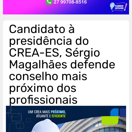
Candidato à
presidência do
CREA-ES, Sérgio
Magalhães defende
conselho mais
próximo dos
profissionais