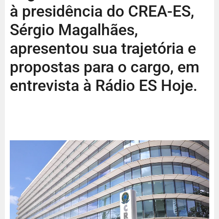
à presidência do CREA-ES,
Sérgio Magalhães,
apresentou sua trajetória e
propostas para o cargo, em
entrevista à Rádio ES Hoje.