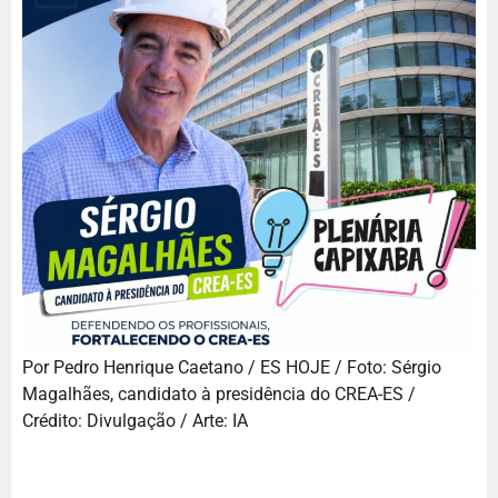
Por Pedro Henrique Caetano / ES HOJE / Foto: Sérgio
Magalhães, candidato à presidência do CREA-ES /
Crédito: Divulgação / Arte: IA