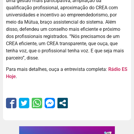
uma gestão mais participativa, ampliação da
qualificação profissional, aproximação do CREA com
universidades e incentivo ao empreendedorismo, por
meio da Mútua, braço assistencial do sistema. Além
disso, defendeu um conselho mais eficiente e próximo
dos profissionais registrados. “Nós precisamos de um
CREA eficiente, um CREA transparente, que ouça, que
tenha voz, que o profissional tenha voz. E que seja mais
parceiro”, disse.
Para mais detalhes, ouça a entrevista completa:
Rádio ES
Hoje
.