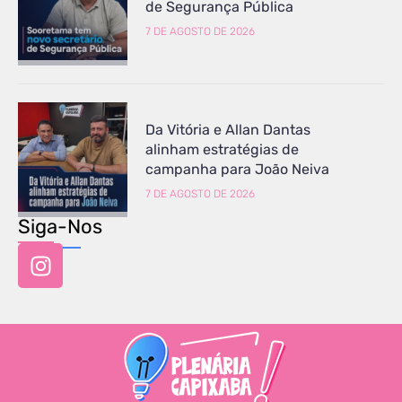
de Segurança Pública
7 DE AGOSTO DE 2026
Da Vitória e Allan Dantas
alinham estratégias de
campanha para João Neiva
7 DE AGOSTO DE 2026
Siga-Nos