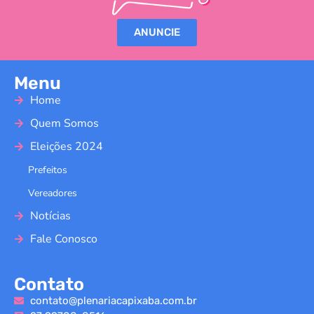
ANUNCIE
Menu
Home
Quem Somos
Eleições 2024
Prefeitos
Vereadores
Notícias
Fale Conosco
Contato
contato@plenariacapixaba.com.br