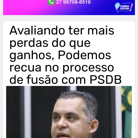
Avaliando ter mais
perdas do que
ganhos, Podemos
recua no processo
de fusão com PSDB