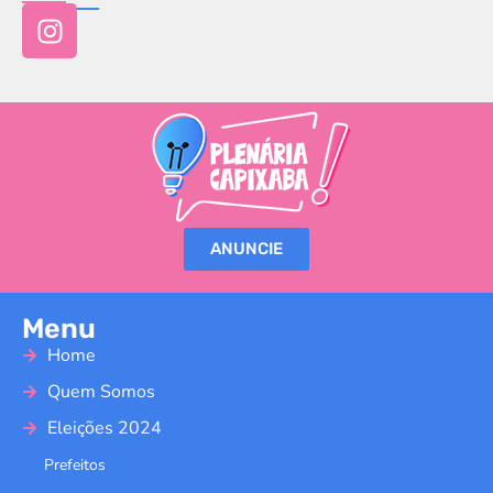
ANUNCIE
Menu
Home
Quem Somos
Eleições 2024
Prefeitos