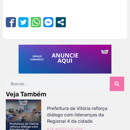
Veja Também
Prefeitura de Vitória reforça
diálogo com lideranças da
Regional 4 da cidade
8 DE AGOSTO DE 2026