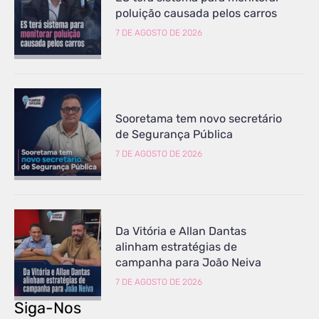
poluição causada pelos carros
7 DE AGOSTO DE 2026
Sooretama tem novo secretário
de Segurança Pública
7 DE AGOSTO DE 2026
Da Vitória e Allan Dantas
alinham estratégias de
campanha para João Neiva
7 DE AGOSTO DE 2026
Siga-Nos