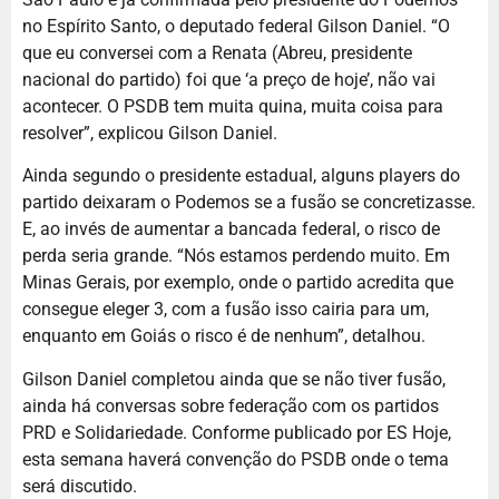
no Espírito Santo, o deputado federal Gilson Daniel. “O
que eu conversei com a Renata (Abreu, presidente
nacional do partido) foi que ‘a preço de hoje’, não vai
acontecer. O PSDB tem muita quina, muita coisa para
resolver”, explicou Gilson Daniel.
Ainda segundo o presidente estadual, alguns players do
partido deixaram o Podemos se a fusão se concretizasse.
E, ao invés de aumentar a bancada federal, o risco de
perda seria grande. “Nós estamos perdendo muito. Em
Minas Gerais, por exemplo, onde o partido acredita que
consegue eleger 3, com a fusão isso cairia para um,
enquanto em Goiás o risco é de nenhum”, detalhou.
Gilson Daniel completou ainda que se não tiver fusão,
ainda há conversas sobre federação com os partidos
PRD e Solidariedade. Conforme publicado por ES Hoje,
esta semana haverá convenção do PSDB onde o tema
será discutido.