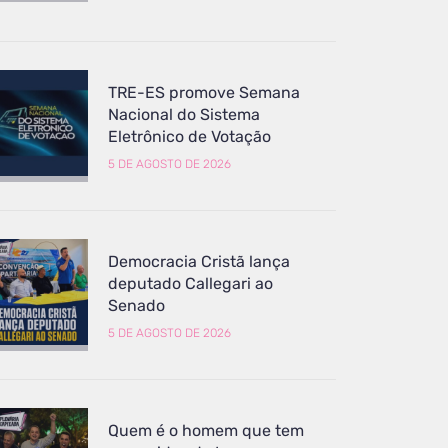
TRE-ES promove Semana
Nacional do Sistema
Eletrônico de Votação
5 DE AGOSTO DE 2026
Democracia Cristã lança
deputado Callegari ao
Senado
5 DE AGOSTO DE 2026
Quem é o homem que tem