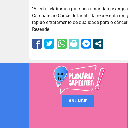
“A lei foi elaborada por nosso mandato e amp
Combate ao Câncer Infantil. Ela representa um 
rápido e tratamento de qualidade para o câncer 
Resende
ANUNCIE