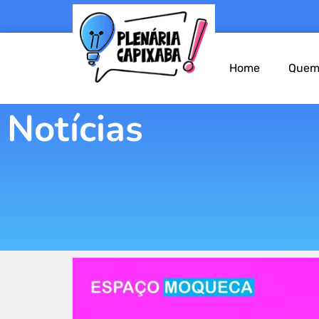
Home
Quem
Notícias