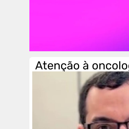
Atenção à oncolog