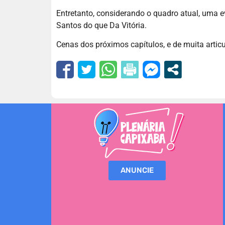
Entretanto, considerando o quadro atual, uma e
Santos do que Da Vitória.
Cenas dos próximos capítulos, e de muita articul
ANUNCIE