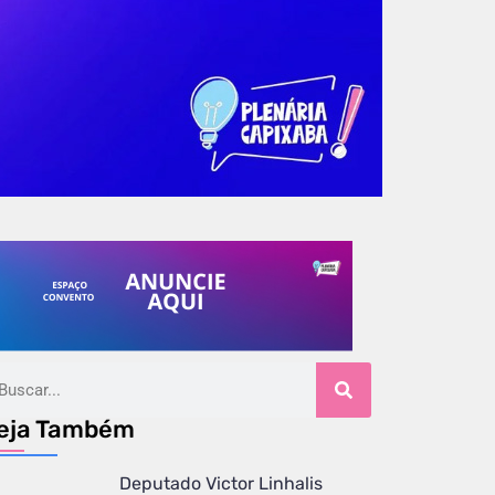
eja Também
Deputado Victor Linhalis