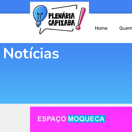
Home
Quem
Notícias