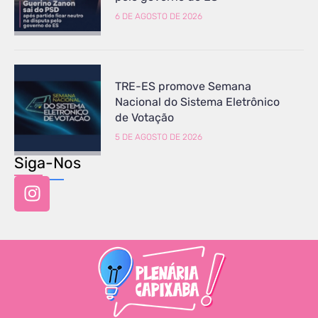
6 DE AGOSTO DE 2026
TRE-ES promove Semana
Nacional do Sistema Eletrônico
de Votação
5 DE AGOSTO DE 2026
Siga-Nos