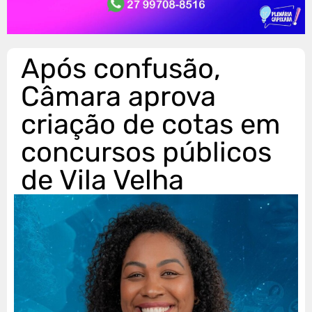
Após confusão,
Câmara aprova
criação de cotas em
concursos públicos
de Vila Velha