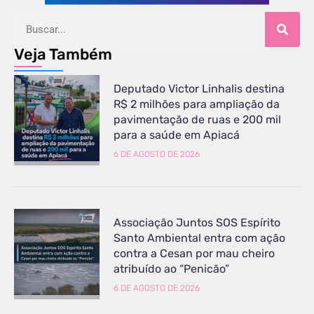
Veja Também
Deputado Victor Linhalis destina
R$ 2 milhões para ampliação da
pavimentação de ruas e 200 mil
para a saúde em Apiacá
6 DE AGOSTO DE 2026
Associação Juntos SOS Espírito
Santo Ambiental entra com ação
contra a Cesan por mau cheiro
atribuído ao “Penicão”
6 DE AGOSTO DE 2026