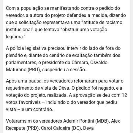
Com a população se manifestando contra o pedido do
vereador, a autora do projeto defendeu a medida, dizendo
que a solicitação representava uma “atitude de racismo
institucional” que tentava “obstruir uma votação
legítima.”
A polícia legislativa precisou intervir do lado de fora do
plenário e, diante do cenário de exaltação também dos
parlamentares, o presidente da Câmara, Osvaldo
Maturano (PRD), suspendeu a sessão.
Após uma pausa, os vereadores retornaram para votar o
requerimento de vista de Deva. O pedido foi negado, e a
votação do projeto, realizada. A aprovação se deu com 12
votos favoráveis – incluindo o do vereador que pediu
vista – e um contrário.
Votaramsim os vereadores Ademir Pontini (MDB), Alex
Recepute (PRD), Carol Caldeira (DC), Deva