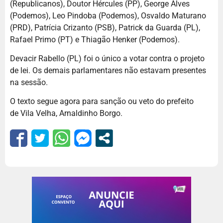
(Republicanos), Doutor Hércules (PP), George Alves
(Podemos), Leo Pindoba (Podemos), Osvaldo Maturano
(PRD), Patrícia Crizanto (PSB), Patrick da Guarda (PL),
Rafael Primo (PT) e Thiagão Henker (Podemos).
Devacir Rabello (PL) foi o único a votar contra o projeto
de lei. Os demais parlamentares não estavam presentes
na sessão.
O texto segue agora para sanção ou veto do prefeito
de Vila Velha, Arnaldinho Borgo.