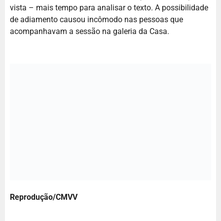
vista – mais tempo para analisar o texto. A possibilidade
de adiamento causou incômodo nas pessoas que
acompanhavam a sessão na galeria da Casa.
Reprodução/CMVV