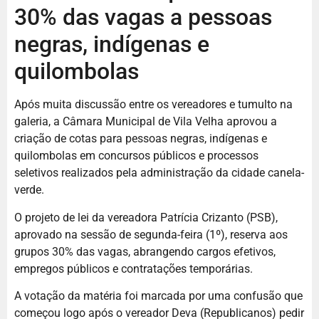
30% das vagas a pessoas
negras, indígenas e
quilombolas
Após muita discussão entre os vereadores e tumulto na
galeria, a Câmara Municipal de Vila Velha aprovou a
criação de cotas para pessoas negras, indígenas e
quilombolas em concursos públicos e processos
seletivos realizados pela administração da cidade canela-
verde.
O projeto de lei da vereadora Patrícia Crizanto (PSB),
aprovado na sessão de segunda-feira (1º), reserva aos
grupos 30% das vagas, abrangendo cargos efetivos,
empregos públicos e contratações temporárias.
A votação da matéria foi marcada por uma confusão que
começou logo após o vereador Deva (Republicanos) pedir