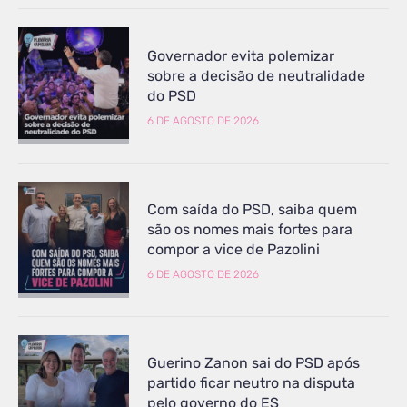
Governador evita polemizar
sobre a decisão de neutralidade
do PSD
6 DE AGOSTO DE 2026
Com saída do PSD, saiba quem
são os nomes mais fortes para
compor a vice de Pazolini
6 DE AGOSTO DE 2026
Guerino Zanon sai do PSD após
partido ficar neutro na disputa
pelo governo do ES