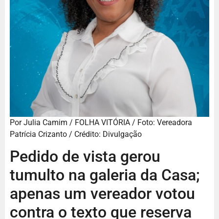
Por Julia Camim / FOLHA VITÓRIA / Foto: Vereadora
Patrícia Crizanto / Crédito: Divulgação
Pedido de vista gerou
tumulto na galeria da Casa;
apenas um vereador votou
contra o texto que reserva