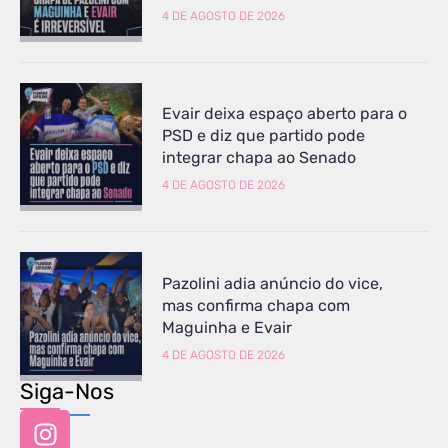
4 DE AGOSTO DE 2026
Evair deixa espaço aberto para o
PSD e diz que partido pode
integrar chapa ao Senado
4 DE AGOSTO DE 2026
Pazolini adia anúncio do vice,
mas confirma chapa com
Maguinha e Evair
4 DE AGOSTO DE 2026
Siga-Nos