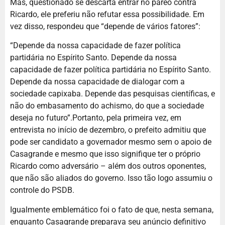
Mas, questionado se descarta entrar no páreo contra
Ricardo, ele preferiu não refutar essa possibilidade. Em
vez disso, respondeu que “depende de vários fatores”:
“Depende da nossa capacidade de fazer política
partidária no Espírito Santo. Depende da nossa
capacidade de fazer política partidária no Espírito Santo.
Depende da nossa capacidade de dialogar com a
sociedade capixaba. Depende das pesquisas científicas, e
não do embasamento do achismo, do que a sociedade
deseja no futuro”.Portanto, pela primeira vez, em
entrevista no início de dezembro, o prefeito admitiu que
pode ser candidato a governador mesmo sem o apoio de
Casagrande e mesmo que isso signifique ter o próprio
Ricardo como adversário – além dos outros oponentes,
que não são aliados do governo. Isso tão logo assumiu o
controle do PSDB.
Igualmente emblemático foi o fato de que, nesta semana,
enquanto Casagrande preparava seu anúncio definitivo