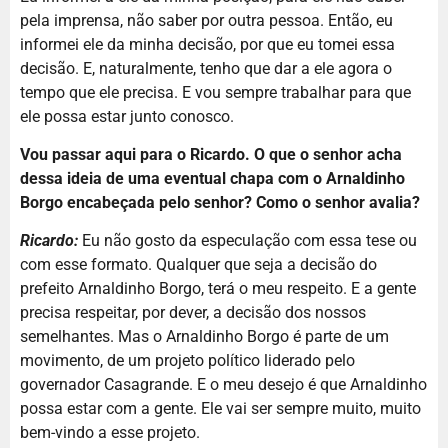
pela imprensa, não saber por outra pessoa. Então, eu
informei ele da minha decisão, por que eu tomei essa
decisão. E, naturalmente, tenho que dar a ele agora o
tempo que ele precisa. E vou sempre trabalhar para que
ele possa estar junto conosco.
Vou passar aqui para o Ricardo. O que o senhor acha
dessa ideia de uma eventual chapa com o Arnaldinho
Borgo encabeçada pelo senhor? Como o senhor avalia?
Ricardo:
Eu não gosto da especulação com essa tese ou
com esse formato. Qualquer que seja a decisão do
prefeito Arnaldinho Borgo, terá o meu respeito. E a gente
precisa respeitar, por dever, a decisão dos nossos
semelhantes. Mas o Arnaldinho Borgo é parte de um
movimento, de um projeto político liderado pelo
governador Casagrande. E o meu desejo é que Arnaldinho
possa estar com a gente. Ele vai ser sempre muito, muito
bem-vindo a esse projeto.