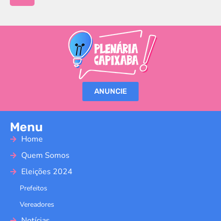
ANUNCIE
Menu
Home
Quem Somos
Eleições 2024
Prefeitos
Vereadores
Notícias