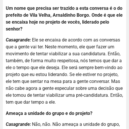
Um nome que precisa ser trazido a esta conversa é o do
prefeito de Vila Velha, Arnaldinho Borgo. Onde é que ele
se encaixa hoje no projeto de vocês, liderado pelo
senhor?
Casagrande:
Ele se encaixa de acordo com as conversas
que a gente vai ter. Neste momento, ele quer fazer um
movimento de tentar viabilizar a sua candidatura. Então,
também, de forma muito respeitosa, nós temos que dar a
ele o tempo que ele deseja. Ele será sempre bem-vindo ao
projeto que eu estou liderando. Se ele estiver no projeto,
ele tem que sentar na mesa para a gente conversar. Mas
não cabe agora a gente especular sobre uma decisão que
ele tomou de tentar viabilizar uma pré-candidatura. Então,
tem que dar tempo a ele.
Ameaça a unidade do grupo e do projeto?
Casagrande:
Não, não. Não ameaça a unidade do grupo,