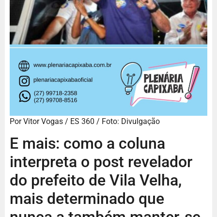
Por
Vitor Vogas
/ ES 360 / Foto: Divulgação
E mais: como a coluna
interpreta o post revelador
do prefeito de Vila Velha,
mais determinado que