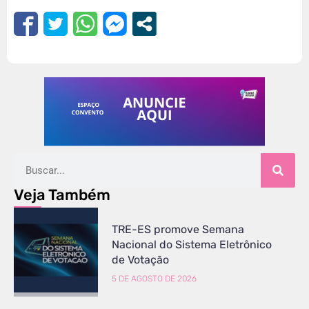
Veja Também
TRE-ES promove Semana
Nacional do Sistema Eletrônico
de Votação
5 DE AGOSTO DE 2026