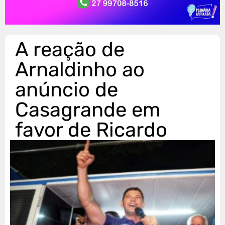
A reação de
Arnaldinho ao
anúncio de
Casagrande em
favor de Ricardo