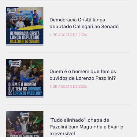
Democracia Cristã lança
deputado Callegari ao Senado
5 DE AGOSTO DE 2026
Quem é o homem que tem os
ouvidos de Lorenzo Pazolini?
5 DE AGOSTO DE 2026
“Tudo alinhado”: chapa de
Pazolini com Maguinha e Evair é
irreversível