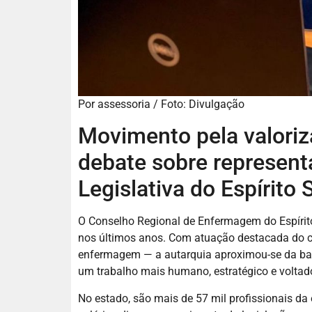
Por assessoria / Foto: Divulgação
Movimento pela valoriz
debate sobre represent
Legislativa do Espírito 
O Conselho Regional de Enfermagem do Espírit
nos últimos anos. Com atuação destacada do co
enfermagem — a autarquia aproximou-se da bas
um trabalho mais humano, estratégico e voltado
No estado, são mais de 57 mil profissionais 