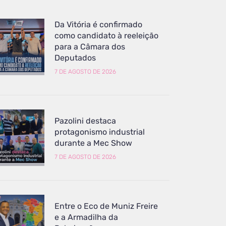
Da Vitória é confirmado
como candidato à reeleição
para a Câmara dos
Deputados
7 DE AGOSTO DE 2026
Pazolini destaca
protagonismo industrial
durante a Mec Show
7 DE AGOSTO DE 2026
Entre o Eco de Muniz Freire
e a Armadilha da