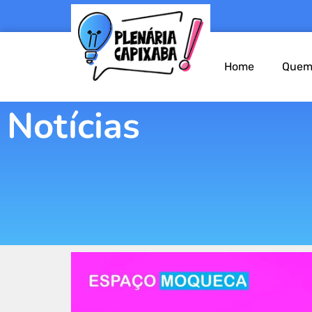
Home
Quem
Notícias